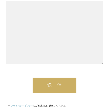
プライバシーポリシー
にご同意の上、送信して下さい。