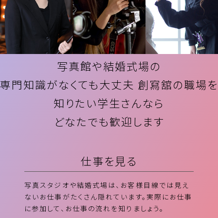
写真館や結婚式場の
専門知識がなくても大丈夫 創寫舘の職場を
知りたい学生さんなら
どなたでも歓迎します
仕事を見る
写真スタジオや結婚式場は、お客様目線では見え
ないお仕事がたくさん隠れています。実際にお仕事
に参加して、お仕事の流れを知りましょう。