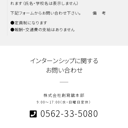
れます（氏名・学校名は表示しません）
下記フォームからお問い合わせ下さい。
備 考
●定員制になります
●報酬・交通費の支給はありません
インターンシップに関する
お問い合わせ
株式会社創寫舘本部
9:00～17:00
（水・日曜日定休）
0562-33-5080