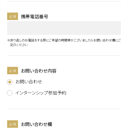
携帯電話番号
必須
※
折り返しのお電話をする際にご希望の時間帯がございましたらお問い合わせ欄にご
記入ください
お問い合わせ内容
必須
お問い合わせ
インターンシップ参加予約
お問い合わせ欄
必須