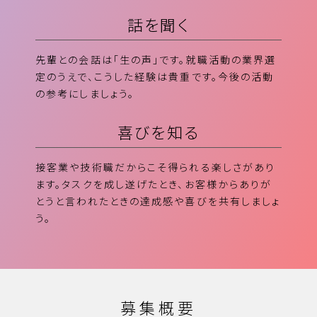
話を聞く
先輩との会話は「生の声」です。就職活動の業界選
定のうえで、こうした経験は貴重です。今後の活動
の参考にしましょう。
喜びを知る
接客業や技術職だからこそ得られる楽しさがあり
ます。タスクを成し遂げたとき、お客様からありが
とうと言われたときの達成感や喜びを共有しましょ
う。
募集概要