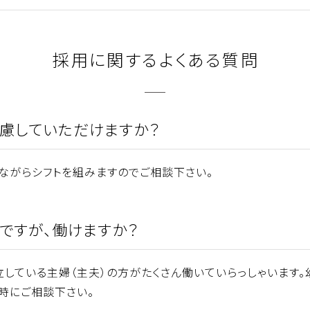
採用に関するよくある質問
考慮していただけますか？
ながらシフトを組みますのでご相談下さい。
ですが、働けますか？
立している主婦（主夫）の方がたくさん働いていらっしゃいます
時にご相談下さい。