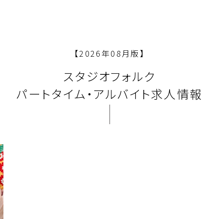
【2026年08月版】
スタジオフォルク
パートタイム・アルバイト求人情報