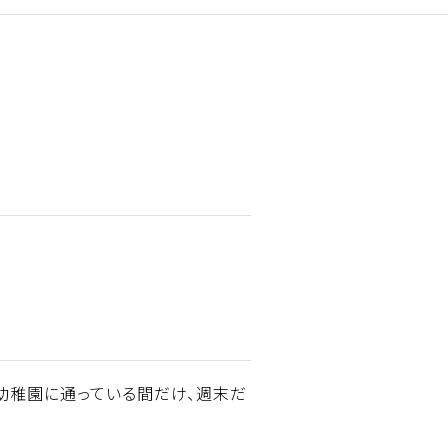
。幼稚園に通っている間だけ、週末だ